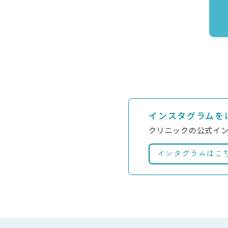
インスタグラムを
クリニックの公式イ
インタグラムはこ