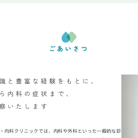
ごあいさつ
識と豊富な経験をもとに、
ら内科の症状まで、
察いたします
・内科クリニックでは、内科や外科といった一般的な診