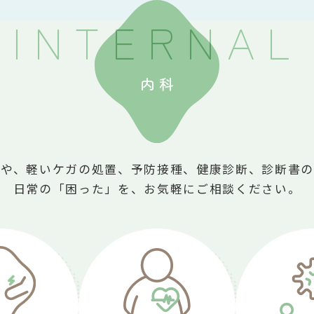
内科
療や、軽いケガの処置、予防接種、健康診断、診断書の
日常の「困った」を、お気軽にご相談ください。