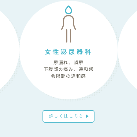
女性泌尿器科
尿漏れ、頻尿
下腹部の痛み、違和感
会陰部の違和感
詳しくはこちら