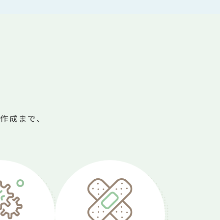
作成まで、