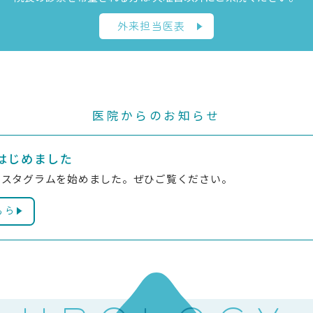
外来担当医表
医院からのお知らせ
はじめました
ンスタグラムを始めました。ぜひご覧ください。
ちら