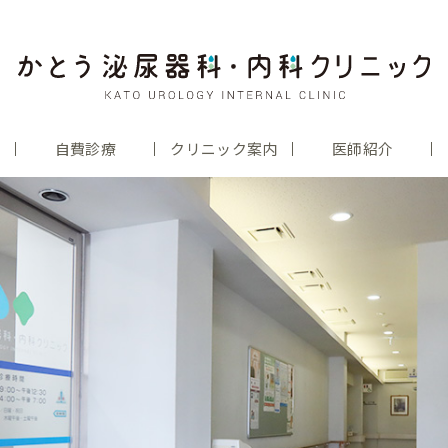
自費診療
クリニック案内
医師紹介